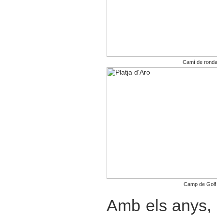
Camí de rond
Camp de Golf
Amb els anys, 