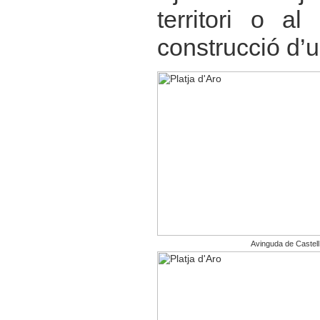
territori o a
construcció d’u
Avinguda de Castell