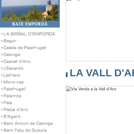
LA VALL D'