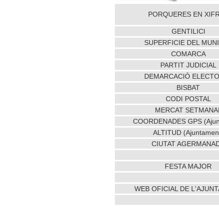
PORQUERES EN XIF
GENTILICI
SUPERFICIE DEL MUNI
COMARCA
PARTIT JUDICIAL
DEMARCACIÓ ELECT
BISBAT
CODI POSTAL
MERCAT SETMANA
COORDENADES GPS (Ajun
ALTITUD (Ajuntamen
CIUTAT AGERMANA
FESTA MAJOR
WEB OFICIAL DE L'AJUN