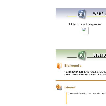
El temps a Porqueres
Bibliografia
•
L'ESTANY DE BANYOLES
, Miqu
•
HISTORIA DEL PLA DE L'ESTA
Internet
Centre d'Estudis Comarcals de 