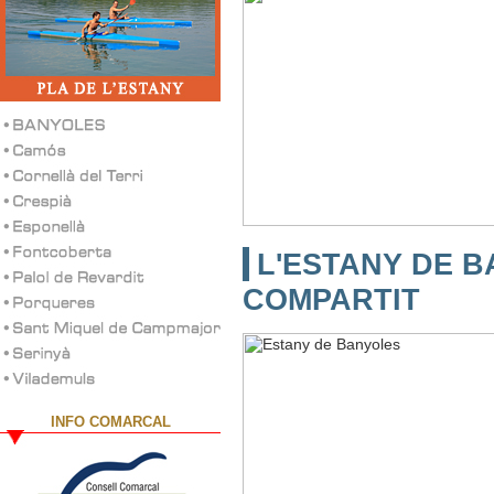
L'ESTANY DE B
COMPARTIT
INFO COMARCAL