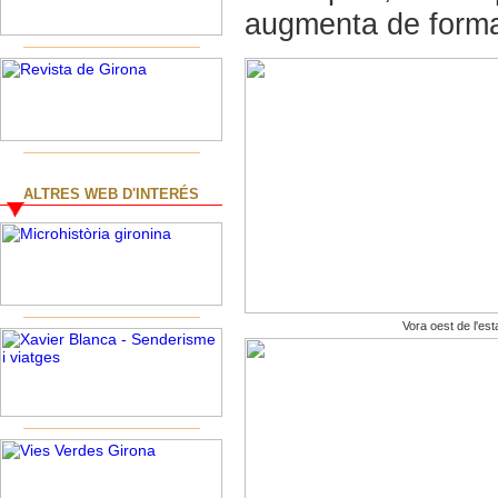
augmenta de forma 
ALTRES WEB D'INTERÉS
Vora oest de l'es