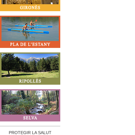
PROTEGIR LA SALUT