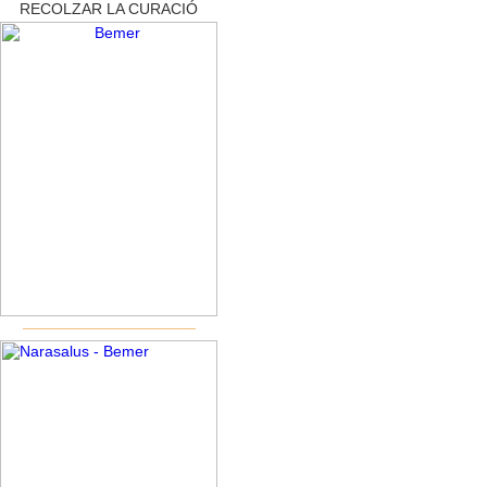
RECOLZAR LA CURACIÓ