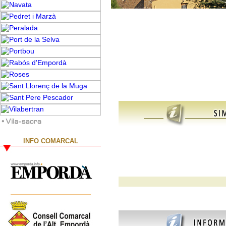
INFO COMARCAL